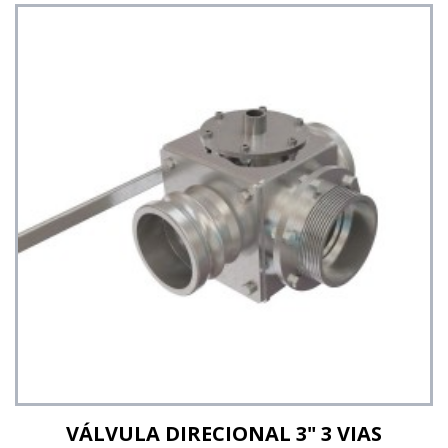
Ver detalhes
VÁLVULA DIRECIONAL 3" 3 VIAS