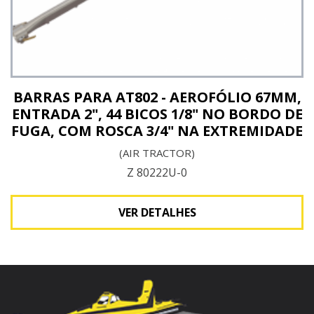
BARRAS PARA AT802 - AEROFÓLIO 67MM,
ENTRADA 2", 44 BICOS 1/8" NO BORDO DE
FUGA, COM ROSCA 3/4" NA EXTREMIDADE
(AIR TRACTOR)
Z 80222U-0
VER DETALHES