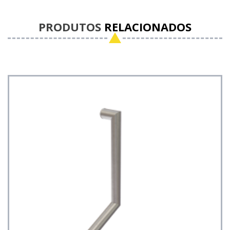
PRODUTOS
RELACIONADOS