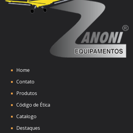
Ver detalhes
Home
Contato
Produtos
Código de Ética
Catalogo
Destaques