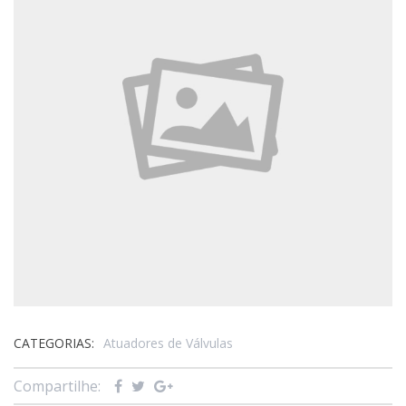
CATEGORIAS:
Atuadores de Válvulas
Compartilhe: