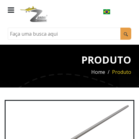
PRODUTO
Home
Produto