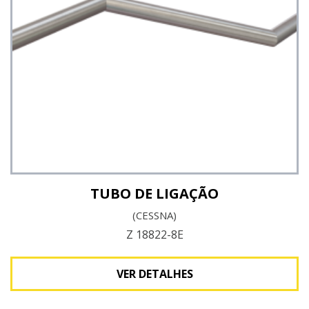
Ver detalhes
TUBO DE LIGAÇÃO
(CESSNA)
Z 18822-8E
VER DETALHES