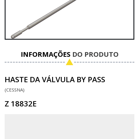
INFORMAÇÕES
DO PRODUTO
HASTE DA VÁLVULA BY PASS
CESSNA
Z 18832E