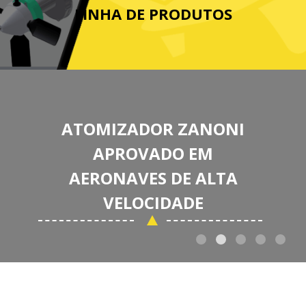
LINHA DE PRODUTOS
ATOMIZADOR ZANONI
APROVADO EM
AERONAVES DE ALTA
VELOCIDADE