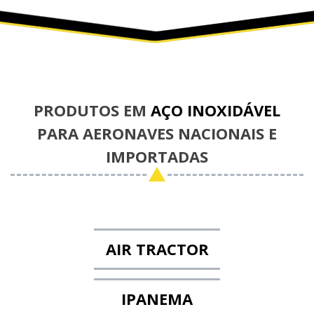
PRODUTOS EM
AÇO INOXIDÁVEL
PARA AERONAVES NACIONAIS E
IMPORTADAS
AIR TRACTOR
IPANEMA