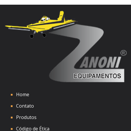
Home
Contato
Produtos
Código de Ética