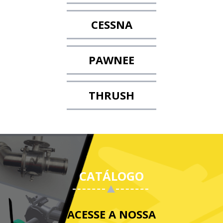
CESSNA
PAWNEE
THRUSH
CATÁLOGO
ACESSE A NOSSA