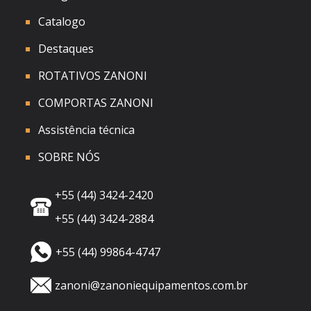
Catalogo
Destaques
ROTATIVOS ZANONI
COMPORTAS ZANONI
Assistência técnica
SOBRE NÓS
+55 (44) 3424-2420
+55 (44) 3424-2884
+55 (44) 99864-4747
zanoni@zanoniequipamentos.com.br