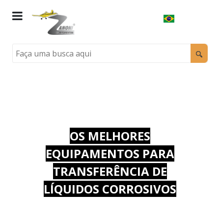
OS MELHORES
EQUIPAMENTOS PARA
TRANSFERÊNCIA DE
LÍQUIDOS CORROSIVOS