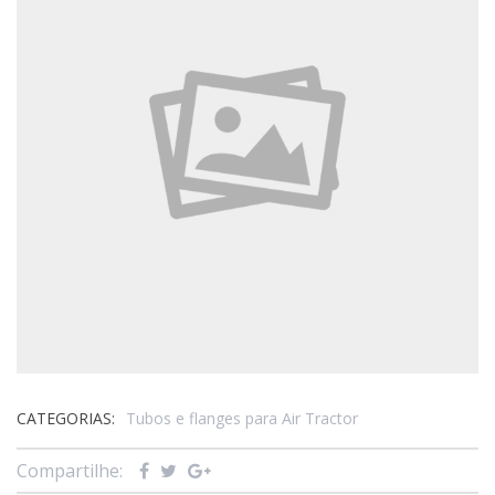
CATEGORIAS:
Tubos e flanges para Air Tractor
Compartilhe: