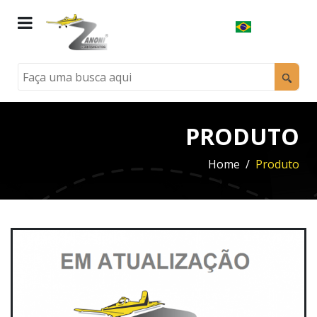
PRODUTO
Home
Produto