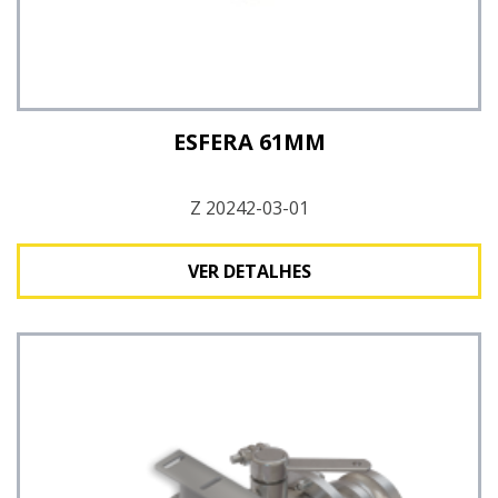
ESFERA 61MM
Z 20242-03-01
VER DETALHES