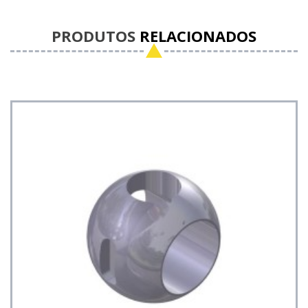
PRODUTOS
RELACIONADOS