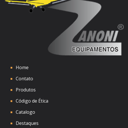
Ver detalhes
Home
Contato
Produtos
Código de Ética
Catalogo
Destaques