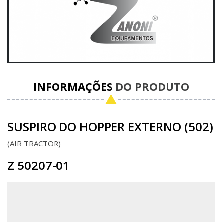
INFORMAÇÕES
DO PRODUTO
SUSPIRO DO HOPPER EXTERNO (502)
AIR TRACTOR
Z 50207-01