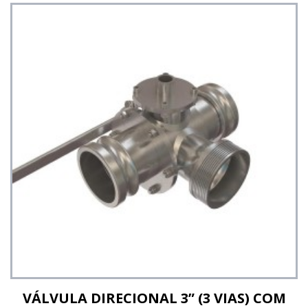
Ver detalhes
VÁLVULA DIRECIONAL 3” (3 VIAS) COM