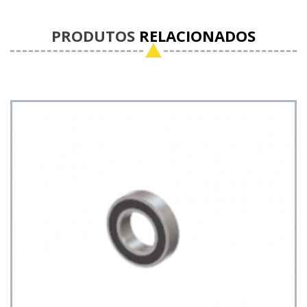
PRODUTOS
RELACIONADOS