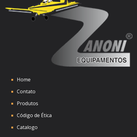
Ver detalhes
Home
Contato
Produtos
Código de Ética
Catalogo