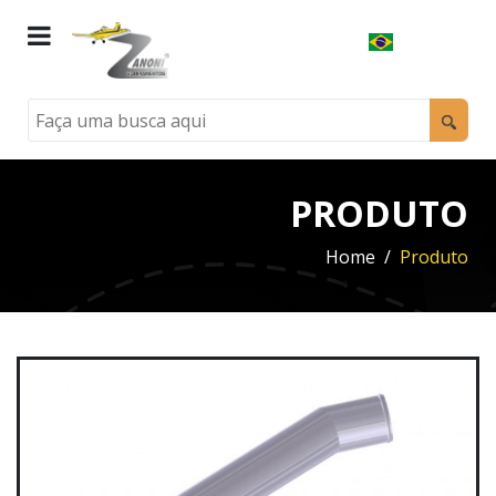
PRODUTO
Home
Produto