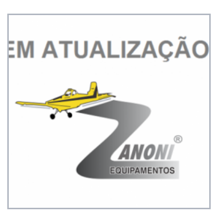
Ver detalhes