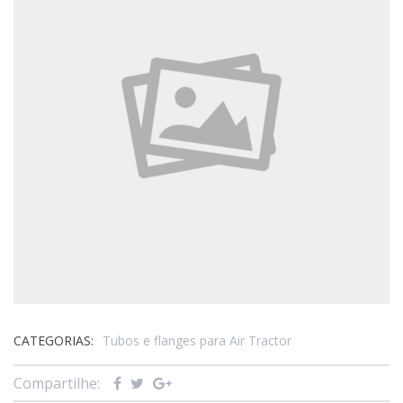
CATEGORIAS:
Tubos e flanges para Air Tractor
Compartilhe: