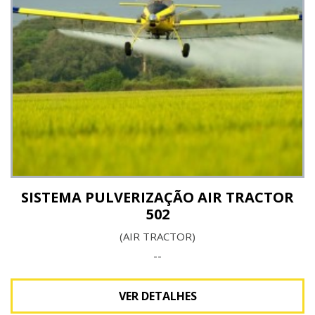
Ver detalhes
SISTEMA PULVERIZAÇÃO AIR TRACTOR
502
(AIR TRACTOR)
--
VER DETALHES