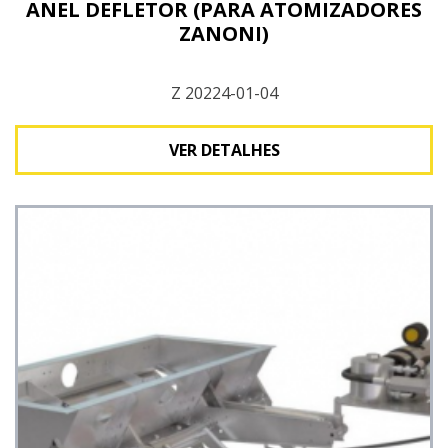
ANEL DEFLETOR (PARA ATOMIZADORES
ZANONI)
Z 20224-01-04
VER DETALHES
Ver detalhes