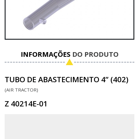
INFORMAÇÕES
DO PRODUTO
TUBO DE ABASTECIMENTO 4” (402)
AIR TRACTOR
Z 40214E-01