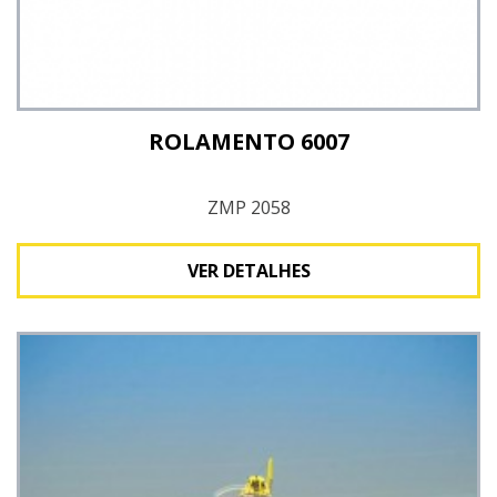
ROLAMENTO 6007
ZMP 2058
VER DETALHES