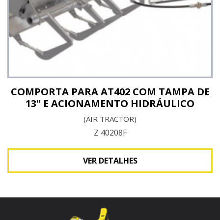
COMPORTA PARA AT402 COM TAMPA DE
13" E ACIONAMENTO HIDRÁULICO
(AIR TRACTOR)
Z 40208F
VER DETALHES