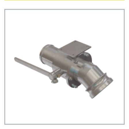
Ver detalhes