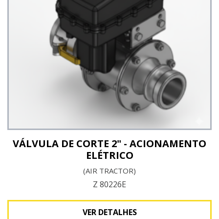
VÁLVULA DE CORTE 2" - ACIONAMENTO
ELÉTRICO
(AIR TRACTOR)
Z 80226E
VER DETALHES