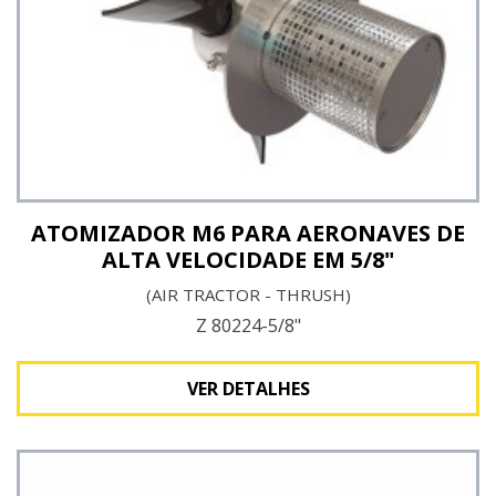
ATOMIZADOR M6 PARA AERONAVES DE
ALTA VELOCIDADE EM 5/8"
(AIR TRACTOR - THRUSH)
Z 80224-5/8"
VER DETALHES