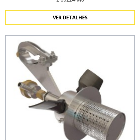
VER DETALHES
Ver detalhes