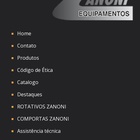
Home
Contato
Produtos
Código de Ética
Catalogo
Destaques
ROTATIVOS ZANONI
COMPORTAS ZANONI
Assistência técnica