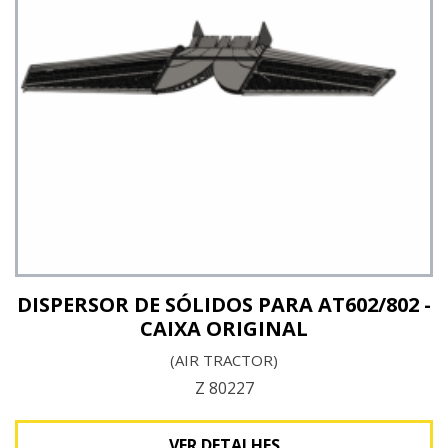
DISPERSOR DE SÓLIDOS PARA AT602/802 -
CAIXA ORIGINAL
(AIR TRACTOR)
Z 80227
VER DETALHES