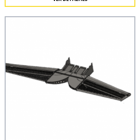
Ver detalhes