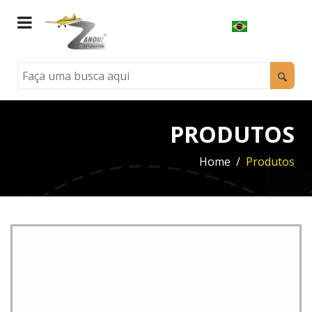
PRODUTOS
Home
Produtos