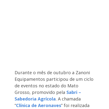
Durante o mês de outubro a Zanoni
Equipamentos participou de um ciclo
de eventos no estado do Mato
Grosso, promovido pela
Sabri –
Sabedoria Agrícola
. A chamada
“
Clínica de Aeronaves
” foi realizada