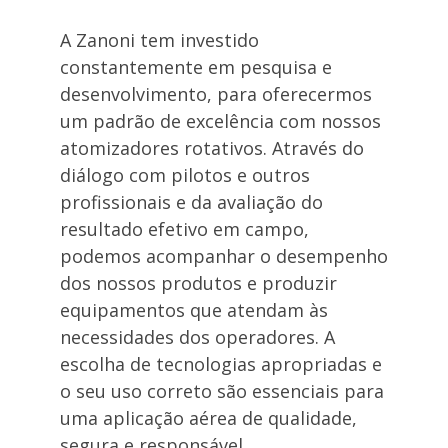
A Zanoni tem investido
constantemente em pesquisa e
desenvolvimento, para oferecermos
um padrão de excelência com nossos
atomizadores rotativos. Através do
diálogo com pilotos e outros
profissionais e da avaliação do
resultado efetivo em campo,
podemos acompanhar o desempenho
dos nossos produtos e produzir
equipamentos que atendam às
necessidades dos operadores. A
escolha de tecnologias apropriadas e
o seu uso correto são essenciais para
uma aplicação aérea de qualidade,
segura e responsável.