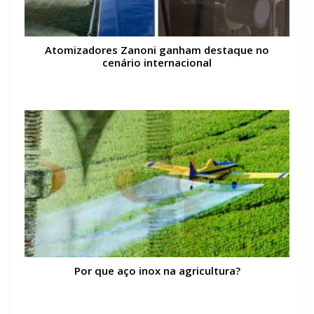
Atomizadores Zanoni ganham destaque no
cenário internacional
Por que aço inox na agricultura?