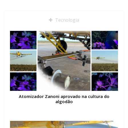
Tecnologia
Atomizador Zanoni aprovado na cultura do
algodão