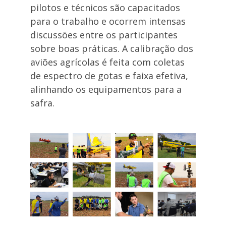
pilotos e técnicos são capacitados
para o trabalho e ocorrem intensas
discussões entre os participantes
sobre boas práticas. A calibração dos
aviões agrícolas é feita com coletas
de espectro de gotas e faixa efetiva,
alinhando os equipamentos para a
safra.