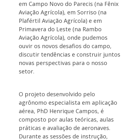
em Campo Novo do Parecis (na Fênix
Aviação Agrícola), em Sorriso (na
Plafértil Aviação Agrícola) e em
Primavera do Leste (na Rambo
Aviação Agrícola), onde pudemos
ouvir os novos desafios do campo,
discutir tendências e construir juntos
novas perspectivas para o nosso
setor.
O projeto desenvolvido pelo
agrônomo especialista em aplicação
aérea, PhD Henrique Campos, é
composto por aulas teóricas, aulas
práticas e avaliação de aeronaves.
Durante as sessões de instrução,