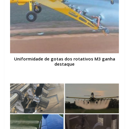
Uniformidade de gotas dos rotativos M3 ganha
destaque