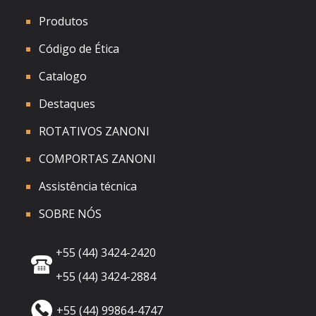
Produtos
Código de Ética
Catalogo
Destaques
ROTATIVOS ZANONI
COMPORTAS ZANONI
Assistência técnica
SOBRE NÓS
+55 (44) 3424-2420
+55 (44) 3424-2884
+55 (44) 99864-4747