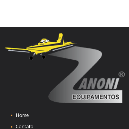
Home
Contato