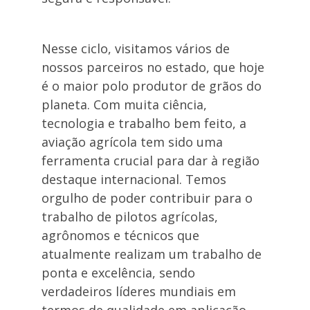
Nesse ciclo, visitamos vários de
nossos parceiros no estado, que hoje
é o maior polo produtor de grãos do
planeta. Com muita ciência,
tecnologia e trabalho bem feito, a
aviação agrícola tem sido uma
ferramenta crucial para dar à região
destaque internacional. Temos
orgulho de poder contribuir para o
trabalho de pilotos agrícolas,
agrônomos e técnicos que
atualmente realizam um trabalho de
ponta e excelência, sendo
verdadeiros líderes mundiais em
termos de qualidade em aplicação