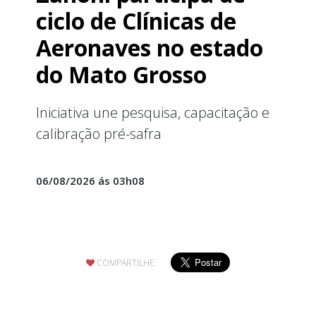
ciclo de Clínicas de
Aeronaves no estado
do Mato Grosso
Iniciativa une pesquisa, capacitação e
calibração pré-safra
06/08/2026 ás 03h08
COMPARTILHE: